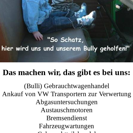
Das machen wir, das gibt es bei uns:
(Bulli) Gebrauchtwagenhandel
Ankauf von VW Transportern zur Verwertung
Abgasuntersuchungen
Austauschmotoren
Bremsendienst
Fahrzeugwartungen