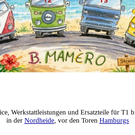
ice, Werkstattleistungen und Ersatzteile für T1 b
in der
Nordheide
, vor den Toren
Hamburgs